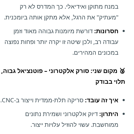
במנח מתוקן ואידיאלי. כך המדרס לא רק
"מעתיק" את הרגל, אלא מתקן אותה ביומכנית.
חסרונות:
דורשת מיומנות גבוהה מאוד וזמן
עבודה רב, ולכן שיטה זו יקרה יותר ופחות נפוצה
במכונים המהירים.
🥈 מקום שני: סורק אלקטרוני – פוטנציאל גבוה,
תלוי בבודק
איך זה עובד:
סריקה תלת-ממדית וייצור ב-CNC.
היתרון:
דיוק אלקטרוני ושמירת נתונים
ממוחשבת. עשוי להוזיל עלויות ייצור.