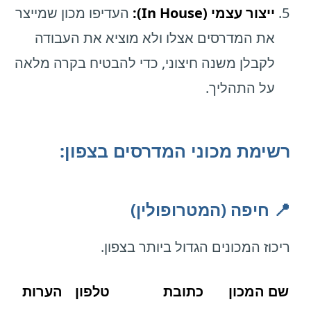
ייצור עצמי (In House):
העדיפו מכון שמייצר
את המדרסים אצלו ולא מוציא את העבודה
לקבלן משנה חיצוני, כדי להבטיח בקרה מלאה
על התהליך.
רשימת מכוני המדרסים בצפון:
📍 חיפה (המטרופולין)
ריכוז המכונים הגדול ביותר בצפון.
שם המכון
כתובת
טלפון
הערות