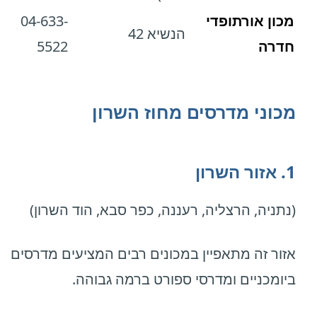
מכון אורתופדי
04-633-
הנשיא 42
חדרה
5522
מכוני מדרסים מחוז השרון
1. אזור השרון
(נתניה, הרצליה, רעננה, כפר סבא, הוד השרון)
אזור זה מתאפיין במכונים רבים המציעים מדרסים
ביומכניים ומדרסי ספורט ברמה גבוהה.