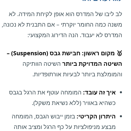
לב ליבו של המדרס הוא אופן לקיחת המידה. לא
משנה כמה החומר יוקרתי – אם התבנית לא נכונה,
המדרס לא יעבוד. הנה הדירוג המקצועי:
🥇 מקום ראשון: חבישת גבס (Suspension) –
השיטה המדויקת ביותר
השיטה הוותיקה
והמומלצת ביותר לבעיות אורתופדיות.
איך זה עובד:
המומחה עוטף את הרגל בגבס
כשהיא באוויר (ללא נשיאת משקל).
היתרון הקריטי:
בזמן ייבוש הגבס, המומחה
מבצע מניפולציות על כף הרגל ומציב אותה