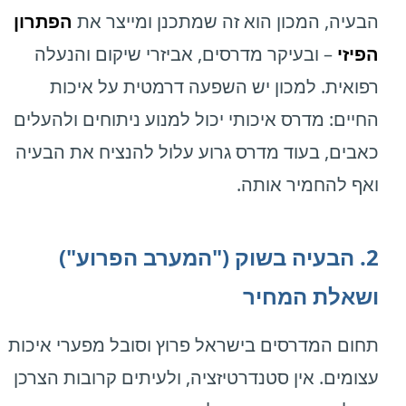
הבעיה, המכון הוא זה שמתכנן ומייצר את
הפתרון
הפיזי
– ובעיקר מדרסים, אביזרי שיקום והנעלה
רפואית. למכון יש השפעה דרמטית על איכות
החיים: מדרס איכותי יכול למנוע ניתוחים ולהעלים
כאבים, בעוד מדרס גרוע עלול להנציח את הבעיה
ואף להחמיר אותה.
2. הבעיה בשוק ("המערב הפרוע")
ושאלת המחיר
תחום המדרסים בישראל פרוץ וסובל מפערי איכות
עצומים. אין סטנדרטיזציה, ולעיתים קרובות הצרכן