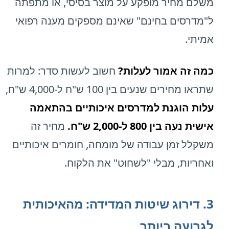
משלם מחיר מופקע על מוצר בסיסי, או מתפתה
ל"מדרסים בחינם" שאינם מספקים מענה רפואי
אמיתי.
כמה זה אמור לעלות?
חשוב לעשות סדר: למרות
שתראו מחירים שנעים בין 100 ש"ח ל-4,000 ש"ח,
עלות הוגנת למדרסים איכותיים בהתאמה
אישית נעה בין 800 ל-2,000 ש"ח.
מחיר זה
משקלל זמן עבודה של מומחה, חומרים איכותיים
ואחריות, מבלי "לשחוט" את הלקוח.
3. דירוג שיטות המדידה: מהאיכותית
לגרועה ביותר