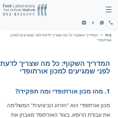
Foot
Laboratory
☰
Foot Orthotic
Medicine
052-8
306095
בית
>
המדריך השקוף: כל מה שצריך לדעת לפני שמגיעים למכון
אורתופדי
המדריך השקוף: כל מה שצריך לדעת
לפני שמגיעים למכון אורתופדי
1. מהו מכון אורתופדי ומה תפקידו?
מכון אורתופדי הוא "הזרוע הביצועית" המשלימה
את עבודת הרופא. בעוד האורתופד מאבחן את