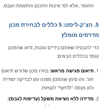
החומר, אלא לפי איכות התכנון והתאמת הגבס.
5. הצ'ק-ליסט: 5 כללים לבחירת מכון
מדרסים מומלץ
כדי להבטיח שאתם בידיים טובות, ודאו שהמכון
עומד בכללים הבאים:
תיאום פגישה מראש:
בחרו מכון שדורש תיאום
תור. זהו סימן שהמכון מפנה זמן לבדיקה יסודית
ולא מנסה "לדחוף" לקוחות.
מדידה ללא נשיאת משקל (עדיפות לגבס):