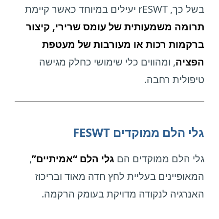
בשל כך, rESWT יעילים במיוחד כאשר קיימת
תרומה משמעותית של עומס שרירי, קיצור
ברקמות רכות או מעורבות של מעטפת
הפציה
, ומהווים כלי שימושי כחלק מגישה
טיפולית רחבה.
גלי הלם ממוקדים FESWT
גלי הלם ממוקדים הם
גלי הלם “אמיתיים”
,
המאופיינים בעליית לחץ חדה מאוד ובריכוז
האנרגיה לנקודה מדויקת בעומק הרקמה.