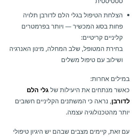
סטטיסטית
הצלחת הטיפול בגלי הלם לדורבן תלויה
פחות בסוג המכשיר — ויותר בפרמטרים
קליניים קריטיים:
בחירת המטופל, שלב המחלה, מינון האנרגיה
ושילוב עם טיפול משלים
במילים אחרות:
כאשר מנתחים את היעילות של
גלי הלם
לדורבן
, נראה כי המשתנים הקליניים חשובים
יותר מהטכנולוגיה עצמה.
עם זאת, קיימים מצבים שבהם יש היגיון טיפולי