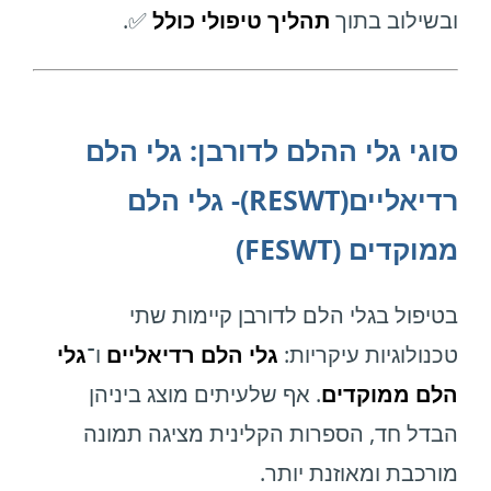
ובשילוב בתוך
תהליך טיפולי כולל
✅.
סוגי גלי ההלם לדורבן: גלי הלם
רדיאליים(RESWT)- גלי הלם
ממוקדים (FESWT)
בטיפול בגלי הלם לדורבן קיימות שתי
טכנולוגיות עיקריות:
גלי הלם רדיאליים
ו־
גלי
הלם ממוקדים
. אף שלעיתים מוצג ביניהן
הבדל חד, הספרות הקלינית מציגה תמונה
מורכבת ומאוזנת יותר.