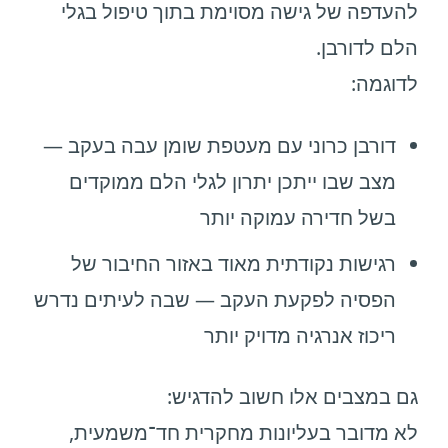
להעדפה של גישה מסוימת בתוך טיפול בגלי
הלם לדורבן.
לדוגמה:
דורבן כרוני עם מעטפת שומן עבה בעקב —
מצב שבו ייתכן יתרון לגלי הלם ממוקדים
בשל חדירה עמוקה יותר
רגישות נקודתית מאוד באזור החיבור של
הפסיה לפקעת העקב — שבה לעיתים נדרש
ריכוז אנרגיה מדויק יותר
גם במצבים אלו חשוב להדגיש:
לא מדובר בעליונות מחקרית חד־משמעית,