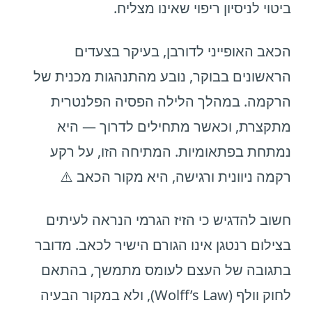
ביטוי לניסיון ריפוי שאינו מצליח.
הכאב האופייני לדורבן, בעיקר בצעדים
הראשונים בבוקר, נובע מהתנהגות מכנית של
הרקמה. במהלך הלילה הפסיה הפלנטרית
מתקצרת, וכאשר מתחילים לדרוך — היא
נמתחת בפתאומיות. המתיחה הזו, על רקע
רקמה ניוונית ורגישה, היא מקור הכאב ⚠️
חשוב להדגיש כי הזיז הגרמי הנראה לעיתים
בצילום רנטגן אינו הגורם הישיר לכאב. מדובר
בתגובה של העצם לעומס מתמשך, בהתאם
לחוק וולף (Wolff’s Law), ולא במקור הבעיה