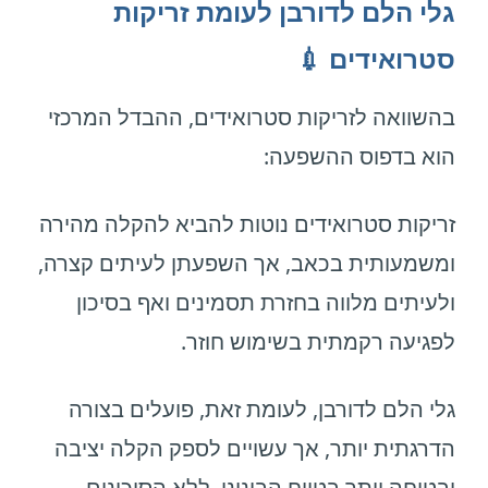
גלי הלם לדורבן לעומת זריקות
סטרואידים 💉
בהשוואה לזריקות סטרואידים, ההבדל המרכזי
הוא בדפוס ההשפעה:
זריקות סטרואידים נוטות להביא להקלה מהירה
ומשמעותית בכאב, אך השפעתן לעיתים קצרה,
ולעיתים מלווה בחזרת תסמינים ואף בסיכון
לפגיעה רקמתית בשימוש חוזר.
גלי הלם לדורבן, לעומת זאת, פועלים בצורה
הדרגתית יותר, אך עשויים לספק הקלה יציבה
ובטוחה יותר בטווח הבינוני, ללא הסיכונים