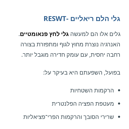
גלי הלם ריאליים -RESWT
גלים אלו הם למעשה
גלי לחץ פנאומטיים
.
האנרגיה נוצרת מחוץ לגוף ומתפזרת בצורה
רחבה יחסית, עם עומק חדירה מוגבל יותר.
בפועל, השפעתם היא בעיקר על:
הרקמות השטחיות
מעטפת הפציה הפלנטרית
שרירי הסובך והרקמות הפרי־פציאליות