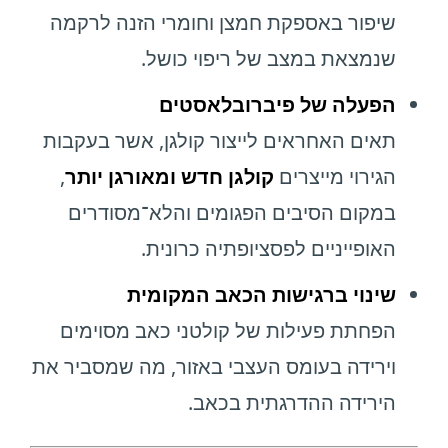
שיפור באספקת חמצן וחומרי הזנה לרקמה
שנמצאת במצב של ריפוי כושל.
הפעלה של פיברובלאסטים
תאים האחראים לייצור קולגן, אשר בעקבות
הגירוי מייצרים
קולגן חדש ומאורגן יותר
,
במקום הסיבים הפגומים והלא־מסודרים
האופייניים לפסציופתיה כרונית.
שינוי ברגישות הכאב המקומית
הפחתת פעילות של קולטני כאב מסוימים
וירידה בעומס העצבי באזור, מה שמסביר את
הירידה ההדרגתית בכאב.