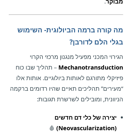
מבוקר
.
מה קורה ברמה הביולוגית- השימוש
בגלי הלם לדורבן?
הגירוי המכני מפעיל מנגנון מרכזי הקרוי
Mechanotransduction
– תהליך שבו כוח
פיזיקלי מתורגם לאותות ביולוגיים. אותות אלו
“מעירים” תהליכים תאיים שהיו רדומים ברקמה
הניוונית, ומובילים לשרשרת תגובות:
יצירה של כלי דם חדשים
🩸
(Neovascularization)