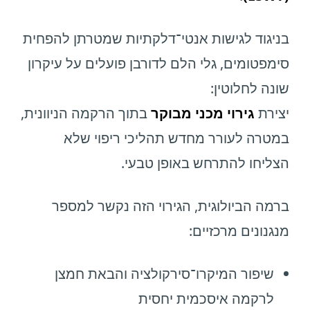
בניגוד לגישות אנטי־דלקתיות שמטרתן להפחית
סימפטומים, גלי הלם לדורבן פועלים על עיקרון
שונה לחלוטין:
יצירת
גירוי מכני מבוקר
בתוך הרקמה הניוונית,
במטרה לעורר מחדש תהליכי ריפוי שלא
הצליחו להתרחש באופן טבעי.
ברמה הביולוגית, הגירוי הזה נקשר למספר
מנגנונים מרכזיים:
שיפור המיקרו־סירקולציה והבאת חמצן
לרקמה איסכמית יחסית