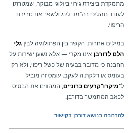
מתמקדת ביצירת גירוי ביולוגי מבוקר, שמטרתו
לעודד תהליכי רה־מודלינג ולשפר את סביבת
הריפוי.
במילים אחרות, הקשר בין הפתולוגיה לבין
גלי
הלם לדורבן
אינו מקרי — אלא נשען ישירות על
ההבנה כי מדובר בבעיה של כשל ריפוי, ולא רק
בעומס או דלקת.ה לעקב. עומס זה מוביל
ל־
מיקרו־קרעים כרוניים
, המהווים את הבסיס
לכאב המתמשך בדורבן.
להרחבה בנושא דורבן בקישור