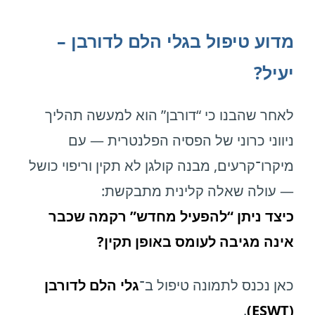
מדוע טיפול בגלי הלם לדורבן –
יעיל?
לאחר שהבנו כי “דורבן” הוא למעשה תהליך
ניווני כרוני של הפסיה הפלנטרית — עם
מיקרו־קרעים, מבנה קולגן לא תקין וריפוי כושל
— עולה שאלה קלינית מתבקשת:
כיצד ניתן “להפעיל מחדש” רקמה שכבר
אינה מגיבה לעומס באופן תקין?
כאן נכנס לתמונה טיפול ב־
גלי הלם לדורבן
.
(ESWT)