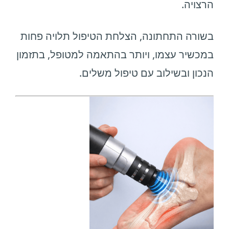
הרצויה.
בשורה התחתונה, הצלחת הטיפול תלויה פחות
במכשיר עצמו, ויותר בהתאמה למטופל, בתזמון
הנכון ובשילוב עם טיפול משלים.