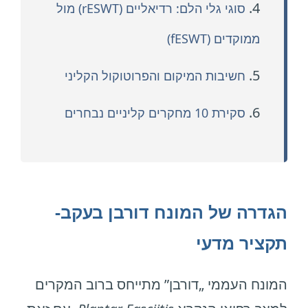
4.
סוגי גלי הלם: רדיאליים (rESWT) מול
ממוקדים (fESWT)
5.
חשיבות המיקום והפרוטוקול הקליני
6.
סקירת 10 מחקרים קליניים נבחרים
הגדרה של המונח דורבן בעקב-
תקציר מדעי
המונח העממי „דורבן” מתייחס ברוב המקרים