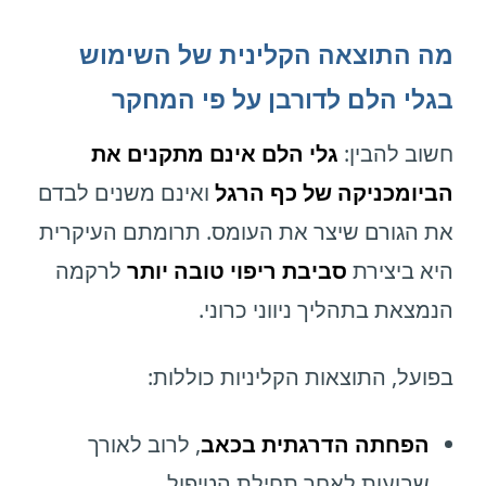
מה התוצאה הקלינית של השימוש
בגלי הלם לדורבן על פי המחקר
חשוב להבין:
גלי הלם אינם מתקנים את
הביומכניקה של כף הרגל
ואינם משנים לבדם
את הגורם שיצר את העומס. תרומתם העיקרית
היא ביצירת
סביבת ריפוי טובה יותר
לרקמה
הנמצאת בתהליך ניווני כרוני.
בפועל, התוצאות הקליניות כוללות:
הפחתה הדרגתית בכאב
, לרוב לאורך
שבועות לאחר תחילת הטיפול