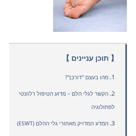
【 תוכן עניינים 】
1.
מהו בעצם "דורבן"?
2.
הקשר לגלי הלם – מדוע הטיפול רלוונטי
לפתולוגיה
3.
המדע המדויק מאחורי גלי ההלם (ESWT)