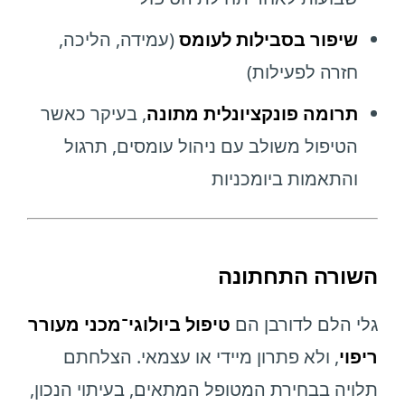
שיפור בסבילות לעומס
(עמידה, הליכה,
חזרה לפעילות)
תרומה פונקציונלית מתונה
, בעיקר כאשר
הטיפול משולב עם ניהול עומסים, תרגול
והתאמות ביומכניות
השורה התחתונה
גלי הלם לדורבן הם
טיפול ביולוגי־מכני מעורר
ריפוי
, ולא פתרון מיידי או עצמאי. הצלחתם
תלויה בבחירת המטופל המתאים, בעיתוי הנכון,