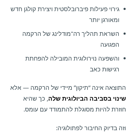
גירוי פעילות פיברובלסטית ויצירת קולגן חדש
ומאורגן יותר
השראת תהליך רה־מודלינג של הרקמה
הפגועה
והשפעה נוירולוגית המובילה להפחתת
רגישות כאב
התוצאה אינה “תיקון” מיידי של הרקמה — אלא
שינוי בסביבה הביולוגית שלה
, כך שהיא
חוזרת להיות מסוגלת להתמודד עם עומס.
וזה בדיוק החיבור לפתולוגיה: