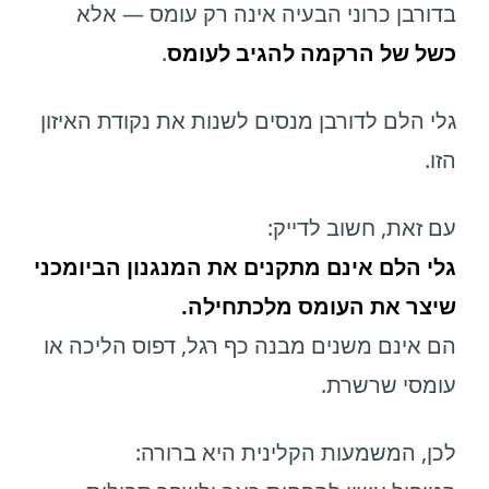
בדורבן כרוני הבעיה אינה רק עומס — אלא
כשל של הרקמה להגיב לעומס
.
גלי הלם לדורבן מנסים לשנות את נקודת האיזון
הזו.
עם זאת, חשוב לדייק:
גלי הלם אינם מתקנים את המנגנון הביומכני
שיצר את העומס מלכתחילה.
הם אינם משנים מבנה כף רגל, דפוס הליכה או
עומסי שרשרת.
לכן, המשמעות הקלינית היא ברורה: