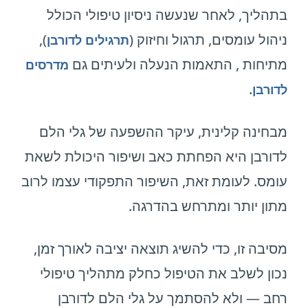
בתהליך, לאחר שנעשה ניסיון טיפולי הכולל
ניהול עומסים, תרגול וחיזוק (
),
תרגילים לדורבן
מתיחות , התאמות הנעלה ולעיתים גם
מדרסים
.
לדורבן
מבחינה קלינית, עיקר ההשפעה של גלי הלם
לדורבן היא הפחתת כאב ושיפור היכולת לשאת
עומס. לעומת זאת, השיפור התפקודי עצמו לרוב
מתון יותר ומתרחש בהדרגה.
מסיבה זו, כדי להשיג תוצאה יציבה לאורך זמן,
נכון לשלב את הטיפול כחלק מתהליך טיפולי
רחב — ולא להסתמך על גלי הלם לדורבן