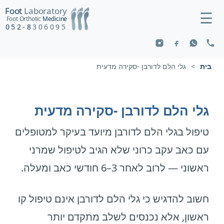
Foot
Laboratory
☰
Foot Orthotic
Medicine
052-8
306095
בית
>
גלי הלם לדורבן -סקירה מדעית
גלי הלם לדורבן -סקירה מדעית
טיפול בגלי הלם לדורבן מיועד בעיקר למטופלים
עם כאב עקב כרוני שלא הגיב לטיפול שמרני
ראשוני — לרוב לאחר 3–6 חודשי כאב ומעלה.
חשוב להדגיש כי גלי הלם לדורבן אינם טיפול קו
ראשון, אלא נכנסים לשלב מתקדם יותר