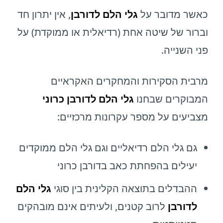
כאשר מדובר על
גלי הלם לדורבן
, אין יתרון חד
וברור של שיטה אחת (רדיאלית או ממוקדת) על
פני השנייה.
מרבית הסקירות והמחקרים האקראיים
המבוקרים שבחנו
גלי הלם לדורבן כרוני
מצביעים על מספר עקרונות מרכזיים:
גם גלי הלם רדיאליים וגם גלי הלם ממוקדים
יעילים בהפחתת כאב בדורבן כרוני
ההבדלים בתוצאה הקלינית בין סוגי
גלי הלם
לדורבן
לרוב קטנים, ולעיתים אינם מובהקים