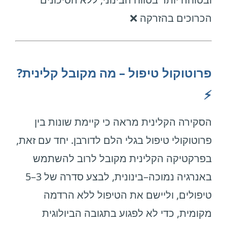
הכרוכים בהזרקה ❌
פרוטוקול טיפול – מה מקובל קלינית?
⚡
הסקירה הקלינית מראה כי קיימת שונות בין
פרוטוקולי טיפול בגלי הלם לדורבן. יחד עם זאת,
בפרקטיקה הקלינית מקובל לרוב להשתמש
באנרגיה נמוכה–בינונית, לבצע סדרה של 3–5
טיפולים, וליישם את הטיפול ללא הרדמה
מקומית, כדי לא לפגוע בתגובה הביולוגית