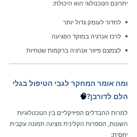
יתרונם הטכנולוגי הוא היכולת:
לחדור לעומק גדול יותר
לרכז אנרגיה במוקד הפגיעה
לצמצם פיזור אנרגיה ברקמות שטחיות
ומה אומר המחקר לגבי הטיפול בגלי
הלם לדורבן?
🧠
למרות ההבדלים הפיזיקליים בין הטכנולוגיות
השונות, הספרות הקלינית מציגה תמונה עקבית
יחסית: