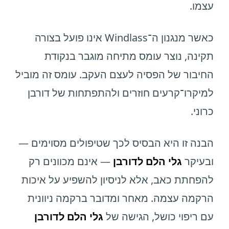
עצמו.
כאשר מנגנון ה־Windlass אינו פועל בצורה
תקינה, נוצר עומס מתיחה מוגבר בנקודת
החיבור של הפסיה לעצם העקב. עומס זה מוביל
למיקרו־קרעים חוזרים ולהתפתחות של דורבן
כרוני.
הבנה זו היא הבסיס לכך שטיפולים מסוימים —
ובעיקר
גלי הלם לדורבן
— אינם מכוונים רק
להפחתת כאב, אלא לניסיון להשפיע על איכות
הרקמה עצמה. מאחר ומדובר ברקמה ניוונית
עם ריפוי כושל, הגישה של
גלי הלם לדורבן