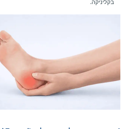
בקליניקה.