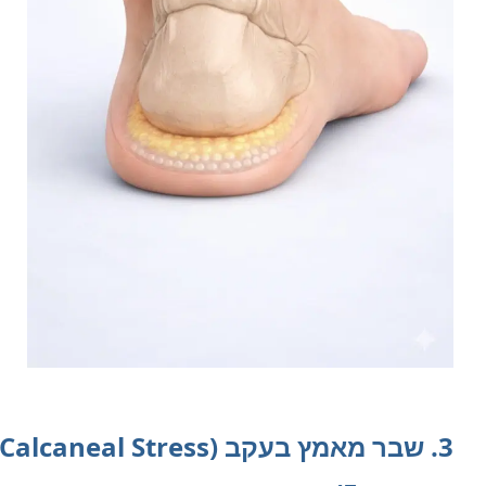
3. שבר מאמץ בעקב (Calcaneal Stress