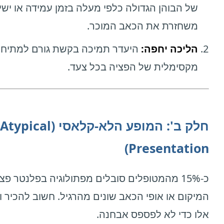
של הבוהן הגדולה כלפי מעלה בזמן עמידה או ישי
משחזרת את הכאב המוכר.
הליכה יחפה:
היעדר תמיכה בקשת גורם למתיח
מקסימלית של הפציה בכל צעד.
חלק ב': המופע הלא-קלאסי (Atypical
Presentation)
כ-15% מהמטופלים סובלים מפתולוגיה בפלנטר פצ
המיקום או אופי הכאב שונים מהרגיל. חשוב להכיר ו
אלו כדי לא לפספס אבחנה.