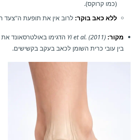
(כמו קרוקס).
ללא כאב בוקר:
לרוב אין את תופעת ה"צעד הר
מקור:
Yi et al. (2011)
הדגימו באולטרסאונד את
בין עובי כרית השומן לכאב בעקב בקשישים.