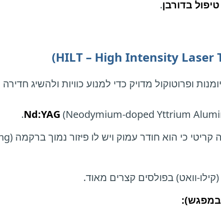
טיפול בדורבן
.
Nd:YAG
(Neodymium-doped Yttrium Alumi
קילו-וואט) בפולסים קצרים מאוד.