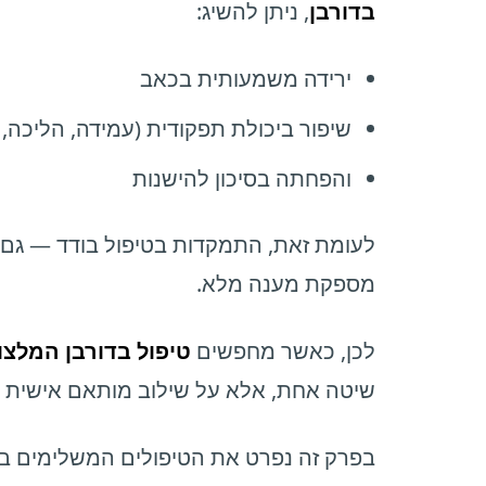
בדורבן
, ניתן להשיג:
ירידה משמעותית בכאב
שיפור ביכולת תפקודית (עמידה, הליכה, 
והפחתה בסיכון להישנות
לעומת זאת, התמקדות בטיפול בודד — גם א
מספקת מענה מלא.
לכן, כאשר מחפשים
טיפול בדורבן המלצו
שיטה אחת, אלא על שילוב מותאם אישית 
בפרק זה נפרט את הטיפולים המשלימים בדור