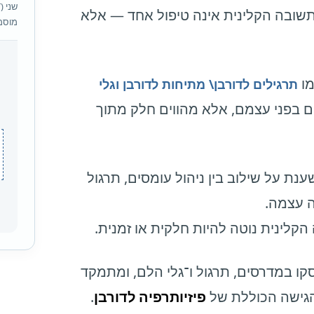
תשובה הקלינית אינה טיפול אחד — אלא
מוסמך
מו
תרגילים לדורבן\ מתיחות לדורבן
וגלי
ם בפני עצמם, אלא מהווים חלק מתוך
נת על שילוב בין ניהול עומסים, תרגול
 עצמה.
לינית נוטה להיות חלקית או זמנית.
ו במדרסים, תרגול ו־גלי הלם, ומתמקד
הגישה הכוללת של
פיזיותרפיה לדורבן
.