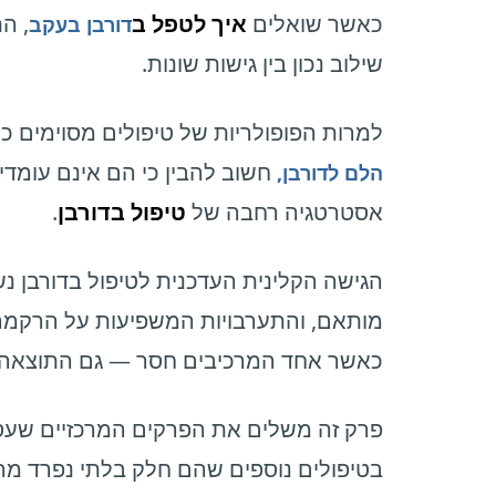
כאשר שואלים
איך לטפל ב
, ה
דורבן בעקב
שילוב נכון בין גישות שונות.
למרות הפופולריות של טיפולים מסוימים כ
חשוב להבין כי הם אינם עומדי
הלם לדורבן,
אסטרטגיה רחבה של
טיפול בדורבן
.
הגישה הקלינית העדכנית לטיפול בדורבן נשע
מותאם, והתערבויות המשפיעות על הרקמה
כאשר אחד המרכיבים חסר — גם התוצאה הק
פרק זה משלים את הפרקים המרכזיים שעסק
בטיפולים נוספים שהם חלק בלתי נפרד מ