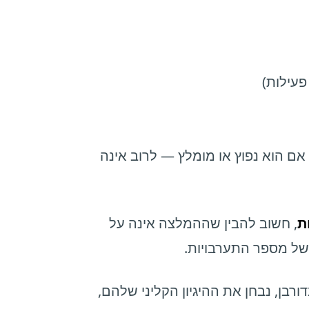
פעילות)
ם הוא נפוץ או מומלץ — לרוב אינה
ת
, חשוב להבין שההמלצה אינה על
של מספר התערבויות.
בן, נבחן את ההיגיון הקליני שלהם,