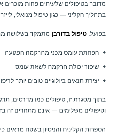
מדובר בטיפולים שלעיתים פחות מוכרים א
בתהליך הקליני — כגון טיפול מנואלי, לייזר
בפועל,
טיפול בדורבן
מתמקד בשלושה מנגנו
הפחתת עומס מכני מהרקמה הפגועה
שיפור יכולת הרקמה לשאת עומס
יצירת תנאים ביולוגיים טובים יותר לריפוי
בתוך מסגרת זו, טיפולים כמו מדרסים, תרגו
וטיפולים משלימים — אינם מתחרים זה בזה
הספרות הקלינית והניסיון בשטח מראים כי 