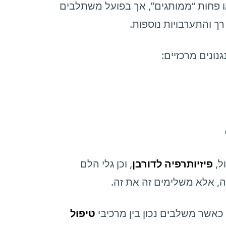
ו פחות “ממותגים”, אך בפועל משתלבים
 רך והתערבויות נוספות.
נים מרכזיים:
ל,
פיזיותרפיה לדורבן
, וכן גלי הלם
, אלא משלימים זה את זה.
כאשר משלבים נכון בין מרכיבי
טיפול