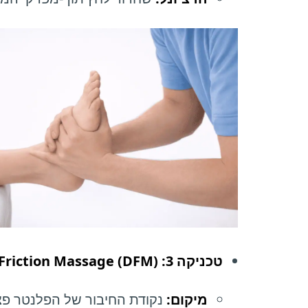
טכניקה 3: Deep Friction Massage (DFM)
מיקום:
נקודת החיבור של הפלנטר פצ