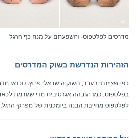
מדרסים לפלטפוס- והשפעתם על מנח כף הרגל
הזהירות הנדרשת בשוק המדרסים
כפי שציינתי בעבר, השוק הישראלי פרוץ. טכנאי מדר
בפלטפוס, כמו הגבהה אגרסיבית מדי שגורמת לכאב
לפלטפוס מחייבת הבנה ביומכנית של מפרקי הרגל, ה