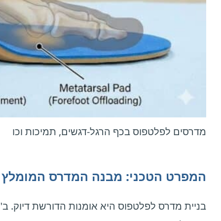
מדרסים לפלטפוס בכף הרגל-דגשים, תמיכות וכו
המפרט הטכני: מבנה המדרס המומלץ 
בניית מדרס לפלטפוס היא אומנות הדורשת דיוק. ב