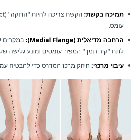
תמיכה בקשת:
עומס.
הרחבה מדיאלית (Medial Flange):
במקרים של
לתת "קיר תמך" המפזר עומסים ומונע גלישה של 
עיבוי מרכזי:
חיזוק מרכז המדרס כדי להבטיח עמיד