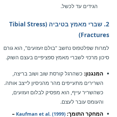
הגידים עד לכשל.
2. שברי מאמץ בטיביה (Tibial Stress
Fractures)
למרות שפלטפוס נחשב "בולם זעזועים", הוא גורם
סיכון מרכזי לשברי מאמץ ספציפיים בעצם השוק.
המנגנון:
כשהרגל קורסת שוב ושוב בריצה,
השרירים מתעייפים מהר מהניסיון לייצב אותה.
כשהשריר עייף, הוא מפסיק לבלום זעזועים,
והעומס עובר לעצם.
המחקר התומך:
–
Kaufman et al. (1999)