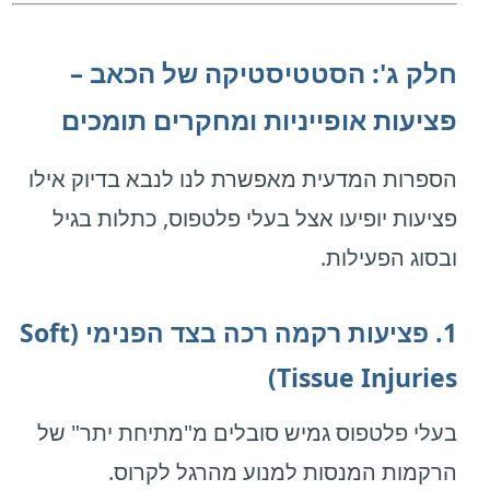
חלק ג': הסטטיסטיקה של הכאב –
פציעות אופייניות ומחקרים תומכים
הספרות המדעית מאפשרת לנו לנבא בדיוק אילו
פציעות יופיעו אצל בעלי פלטפוס, כתלות בגיל
ובסוג הפעילות.
1. פציעות רקמה רכה בצד הפנימי (Soft
Tissue Injuries)
בעלי פלטפוס גמיש סובלים מ"מתיחת יתר" של
הרקמות המנסות למנוע מהרגל לקרוס.