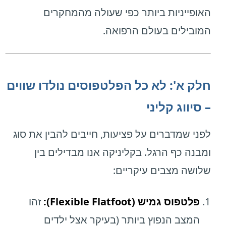
האופייניות ביותר כפי שעולה מהמחקרים
המובילים בעולם הרפואה.
חלק א': לא כל הפלטפוסים נולדו שווים
– סיווג קליני
לפני שמדברים על פציעות, חייבים להבין את סוג
ומבנה כף הרגל. בקליניקה אנו מבדילים בין
שלושה מצבים עיקריים:
פלטפוס גמיש (Flexible Flatfoot):
זהו
המצב הנפוץ ביותר (בעיקר אצל ילדים