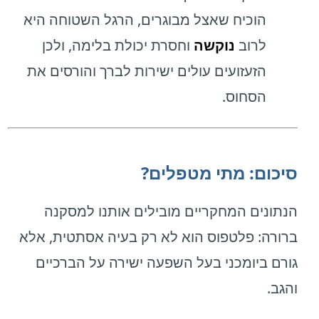
הוכיח שאצל מבוגרים, הרגל השטוחה היא
לרוב
נוקשה
וחסרת יכולת בלימה, ולכן
הזעזועים עולים ישירות לברך והורסים את
הסחוס.
סיכום: מתי מטפלים?
הנתונים המחקריים מובילים אותנו למסקנה
ברורה: פלטפוס הוא לא רק בעיה אסתטית, אלא
גורם ביומכני בעל השפעה ישירה על הברכיים
והגב.