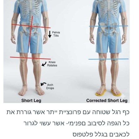
כף רגל שטוחה עם פרונציית ייתר אשר גוררת את
כל הגפה לסיבוב םפנימי- אשר עשוי לגרור
לכאבים בגלל פלטפוס