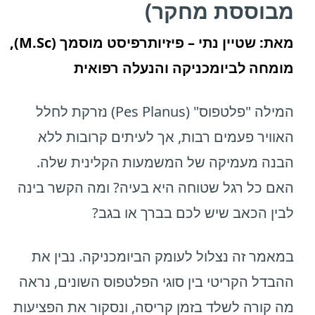
מבוססת מחקר)
מאת: שטיין נתי – פיזיותרפיסט מוסמך (M.Sc),
מומחה לביומכניקה והנעלה רפואית
המילה "פלטפוס" (Pes Planus) נזרקת לחלל
האוויר פעמים רבות, אך לעיתים קרובות ללא
הבנה מעמיקה של המשמעות הקלינית שלה.
האם כל רגל שטוחה היא בעיה? ומה הקשר בינה
לבין הכאב שיש לכם בברך או בגב?
במאמר זה נצלול לעומק הביומכניקה. נבין את
ההבדל הקריטי בין סוגי הפלטפוס השונים, נראה
מה קורה לשלד בזמן קריסה, ונסקור את הפציעות