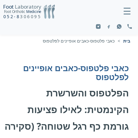
Foot
Laboratory
☰
Foot Orthotic
Medicine
052-8
306095
בית
>
כאבי פלטפוס-כאבים אופיינים לפלטפוס
כאבי פלטפוס-כאבים אופיינים
לפלטפוס
הפלטפוס והשרשרת
הקינמטית: לאילו פציעות
גורמת כף רגל שטוחה? (סקירה