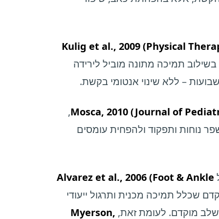
Kulig et al., 2009 (Physical Thera
בשילוב תמיכה מתונה מוביל לירידה
,
Mosca, 2010 (Journal of Pediat
שפר נוחות ותפקוד ולהפחית עומסים
Alvarez et al., 2006 (Foot & Ankle
ם שכלל תמיכה מכנית ותרגול ייעודי
Myerson,